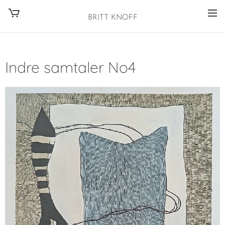
BRITT KNOFF
Indre samtaler No4