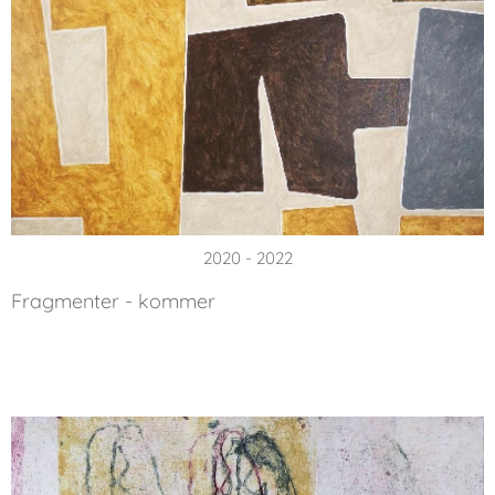
2020 - 2022
Fragmenter - kommer