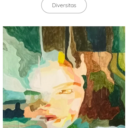
Diversitas