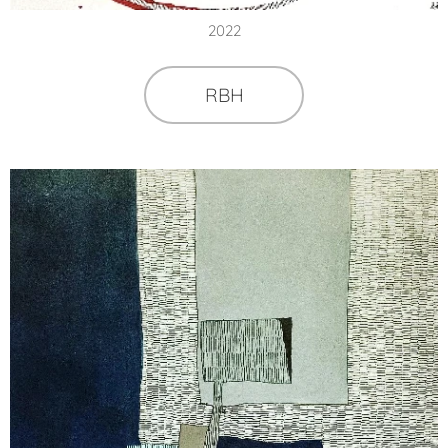
2022
RBH