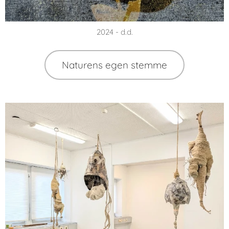
2024 - d.d.
Naturens egen stemme