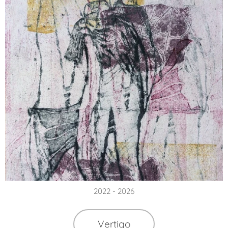
2022 - 2026
Vertigo