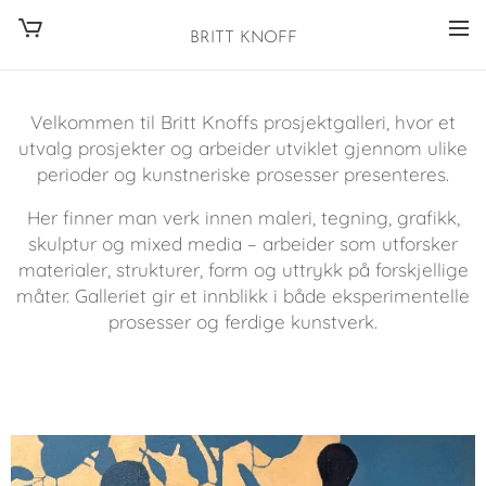
BRITT KNOFF
Velkommen til Britt Knoffs prosjektgalleri, hvor et
utvalg prosjekter og arbeider utviklet gjennom ulike
perioder og kunstneriske prosesser presenteres.
Her finner man verk innen maleri, tegning, grafikk,
skulptur og mixed media – arbeider som utforsker
materialer, strukturer, form og uttrykk på forskjellige
måter. Galleriet gir et innblikk i både eksperimentelle
prosesser og ferdige kunstverk.