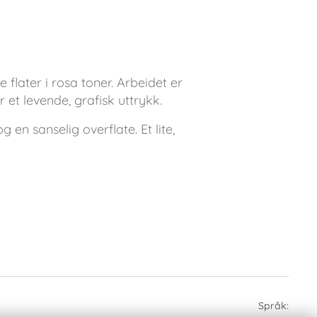
flater i rosa toner. Arbeidet er
 et levende, grafisk uttrykk.
 en sanselig overflate. Et lite,
Språk