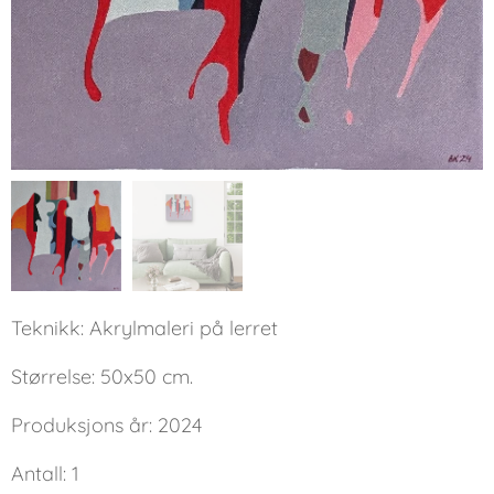
Teknikk: Akrylmaleri på lerret
Størrelse: 50x50 cm.
Produksjons år: 2024
Antall: 1